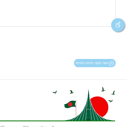
আপনার মতামত প্রদান করুন