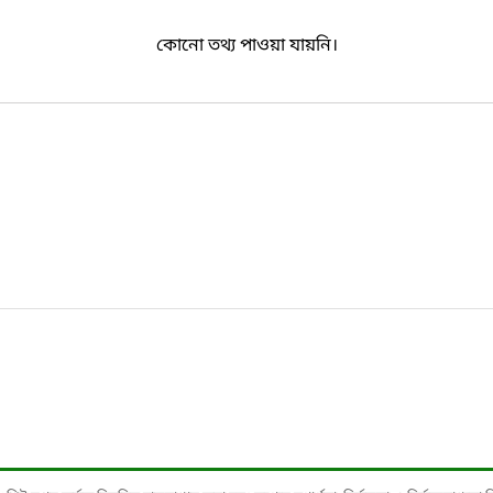
কোনো তথ্য পাওয়া যায়নি।