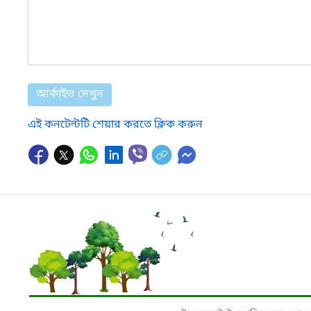
আর্কাইভ দেখুন
এই কনটেন্টটি শেয়ার করতে ক্লিক করুন