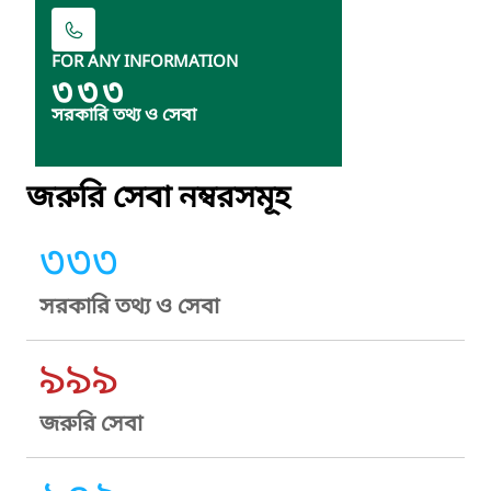
FOR ANY INFORMATION
৩৩৩
সরকারি তথ্য ও সেবা
জরুরি সেবা নম্বরসমূহ
৩৩৩
সরকারি তথ্য ও সেবা
৯৯৯
জরুরি সেবা