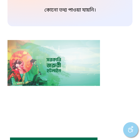
কোনো তথ্য পাওয়া যায়নি।